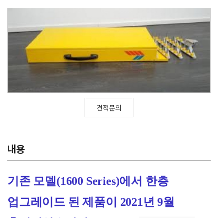
견적문의
내용
기존 모델(1600 Series)에서 한층
업그레이드 된 제품이 2021년 9월