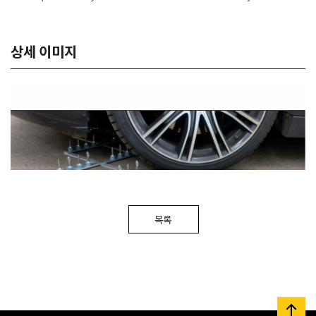
상세 이미지
목록