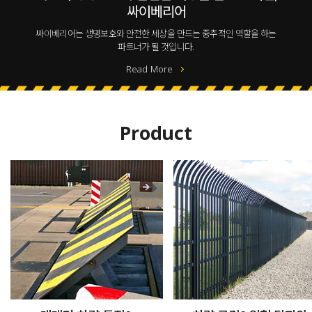
싸이베리어
싸이베리어는 생명보호와 안전한 세상을 만드는 중추적인 역할을 하는
파트너가 될 것입니다.
Read More
Product