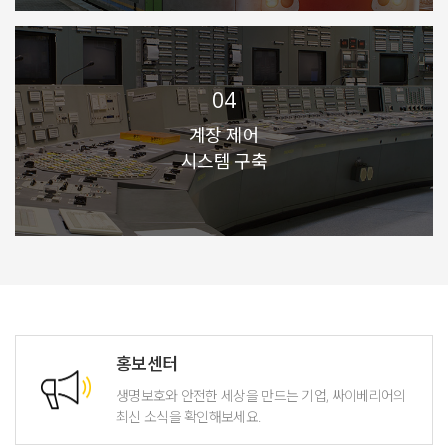
04
계장 제어
시스템 구축
홍보센터
생명보호와 안전한 세상을 만드는 기업,
싸이베리어의
최신 소식을 확인해보세요.