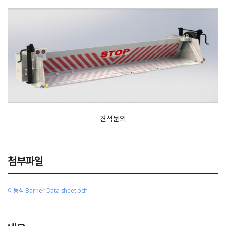
견적문의
첨부파일
이동식 Barrier Data sheet.pdf