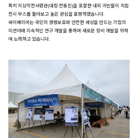
특히 지상작전사령관(대장 전동진)을 포함한 내외 귀빈들이 직접
전시 부스를 돌아보고 높은 관심을 표명하였습니다.
싸이베리어는 국민의 생명보호와 안전한 세상을 만드는 기업의
미션아래 지속적인 연구 개발을 통하여 새로운 장비 개발을 위하
여 노력하고 있습니다.