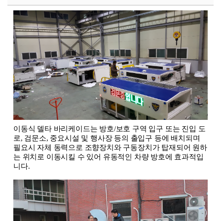
이동식 델타 바리케이드는 방호/보호 구역 입구 또는 진입 도
로, 검문소,
중요시설 및 행사장 등의 출입구
등에 배치되며
필요시 자체 동력으로 조향장치와 구동장치가 탑재되어 원하
는 위치로 이동시킬 수 있어 유동적인 차량 방호에 효과적입
니다.