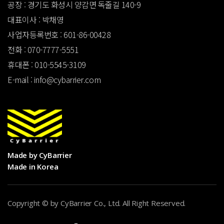
공장 : 경기도 화성시 양감면 독줄길 140-9
대표이사 : 박채영
사업자등록번호 : 601-86-00428
전화 : 070-7777-5551
휴대폰 : 010-5545-3109
E-mail : info@cybarrier.com
Made by CyBarrier
Made in Korea
Copyright
©
by CyBarrier Co., Ltd. All Right Reserved.